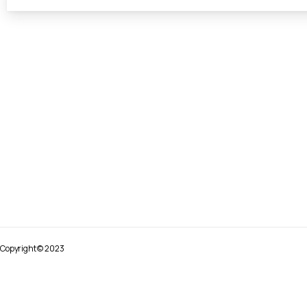
Copyright © 2023