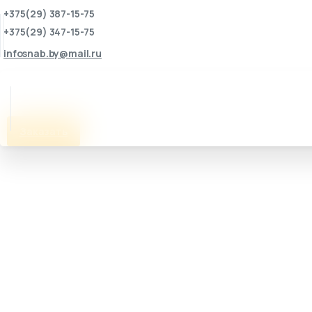
+375(29) 387-15-75
+375(29) 347-15-75
infosnab.by@mail.ru
Заказать