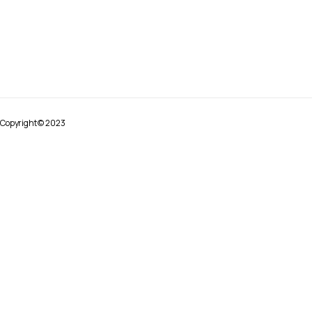
Copyright © 2023