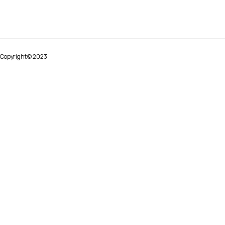
Copyright © 2023