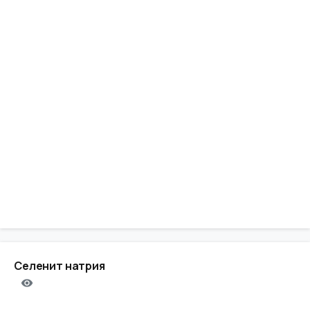
Селенит натрия