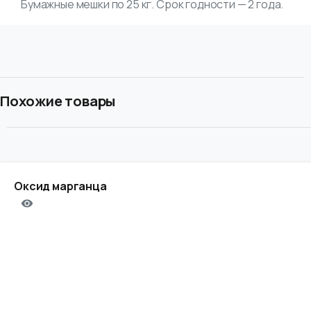
Бумажные мешки по 25 кг. Срок годности — 2 года.
Похожие товары
Оксид марганца