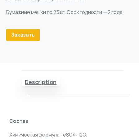
Бумажные мешки по 25 кг. Срок годности — 2 года.
Заказать
Description
Состав
Химическая формула FeSO4·H2O.